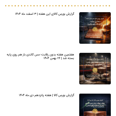
گزارش بورس کالای این هفته | ۳ اسفند ماه ۱۴۰۴
هفتمین هفته بدون رقابت؛ مس کاتدی باز هم روی پایه
بسته شد | ۲۶ بهمن ۱۴۰۴
گزارش بورس کالا | هفته پانزدهم دی ماه ۱۴۰۴