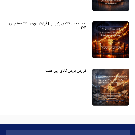
قیمت مس کاتدی رکورد زد | گزارش بورس کالا هفتم دی
۱۴۰۴
گزارش بورس کالای این هفته